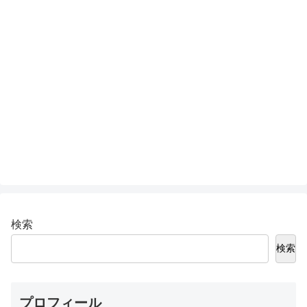
検索
検索
プロフィール