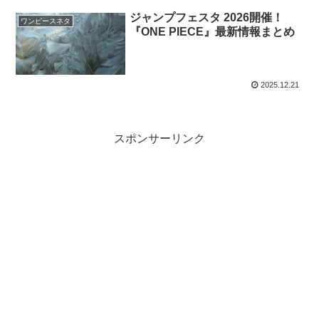
ジャンプフェスタ 2026開催！
ワンピースネタ
『ONE PIECE』最新情報まとめ
2025.12.21
スポンサーリンク