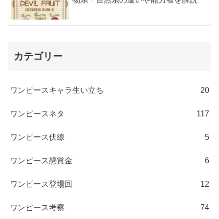
カテゴリー
ワンピースキャラ生い立ち
20
ワンピースネタ
117
ワンピース伏線
5
ワンピース懸賞金
6
ワンピース登場回
12
ワンピース考察
74