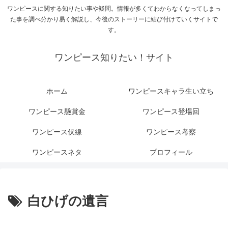
ワンピースに関する知りたい事や疑問。情報が多くてわからなくなってしまっ
た事を調べ分かり易く解説し、今後のストーリーに結び付けていくサイトで
す。
ワンピース知りたい！サイト
ホーム
ワンピースキャラ生い立ち
ワンピース懸賞金
ワンピース登場回
ワンピース伏線
ワンピース考察
ワンピースネタ
プロフィール
白ひげの遺言