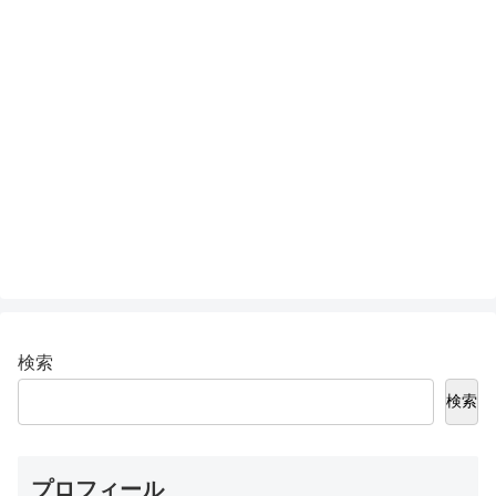
検索
検索
プロフィール