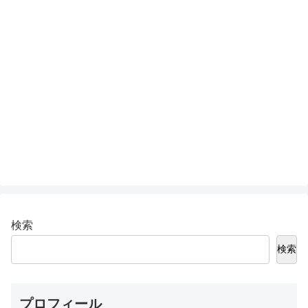
検索
検索
プロフィール