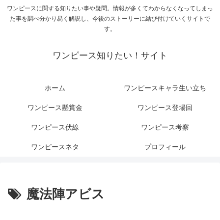
ワンピースに関する知りたい事や疑問。情報が多くてわからなくなってしまっ
た事を調べ分かり易く解説し、今後のストーリーに結び付けていくサイトで
す。
ワンピース知りたい！サイト
ホーム
ワンピースキャラ生い立ち
ワンピース懸賞金
ワンピース登場回
ワンピース伏線
ワンピース考察
ワンピースネタ
プロフィール
魔法陣アビス