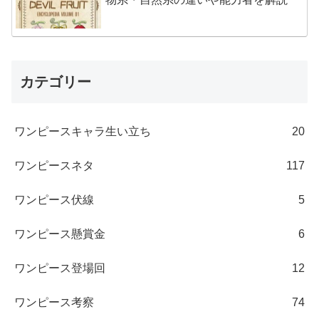
カテゴリー
ワンピースキャラ生い立ち
20
ワンピースネタ
117
ワンピース伏線
5
ワンピース懸賞金
6
ワンピース登場回
12
ワンピース考察
74