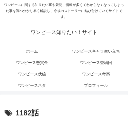
ワンピースに関する知りたい事や疑問。情報が多くてわからなくなってしまっ
た事を調べ分かり易く解説し、今後のストーリーに結び付けていくサイトで
す。
ワンピース知りたい！サイト
ホーム
ワンピースキャラ生い立ち
ワンピース懸賞金
ワンピース登場回
ワンピース伏線
ワンピース考察
ワンピースネタ
プロフィール
1182話