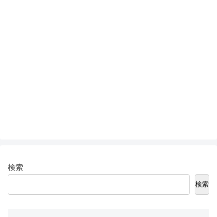
検索
検索