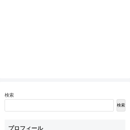
検索
検索
プロフィール