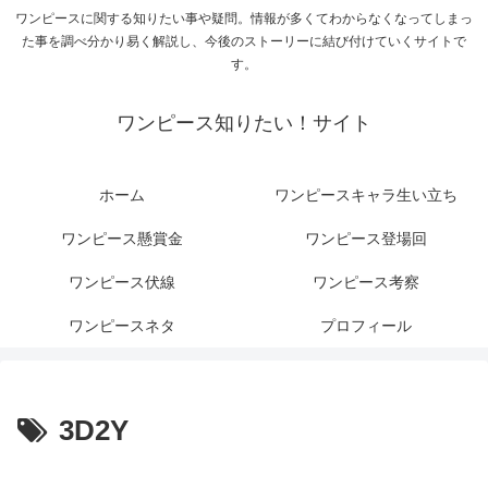
ワンピースに関する知りたい事や疑問。情報が多くてわからなくなってしまっ
た事を調べ分かり易く解説し、今後のストーリーに結び付けていくサイトで
す。
ワンピース知りたい！サイト
ホーム
ワンピースキャラ生い立ち
ワンピース懸賞金
ワンピース登場回
ワンピース伏線
ワンピース考察
ワンピースネタ
プロフィール
3D2Y