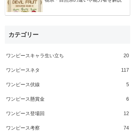
カテゴリー
ワンピースキャラ生い立ち
20
ワンピースネタ
117
ワンピース伏線
5
ワンピース懸賞金
6
ワンピース登場回
12
ワンピース考察
74