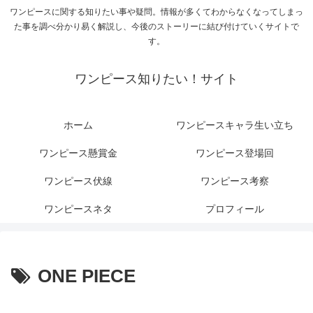
ワンピースに関する知りたい事や疑問。情報が多くてわからなくなってしまっ
た事を調べ分かり易く解説し、今後のストーリーに結び付けていくサイトで
す。
ワンピース知りたい！サイト
ホーム
ワンピースキャラ生い立ち
ワンピース懸賞金
ワンピース登場回
ワンピース伏線
ワンピース考察
ワンピースネタ
プロフィール
ONE PIECE