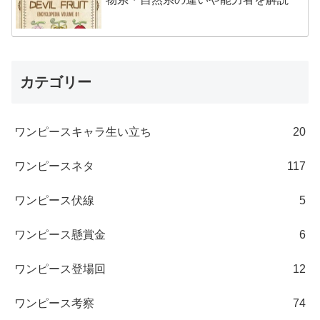
カテゴリー
ワンピースキャラ生い立ち
20
ワンピースネタ
117
ワンピース伏線
5
ワンピース懸賞金
6
ワンピース登場回
12
ワンピース考察
74