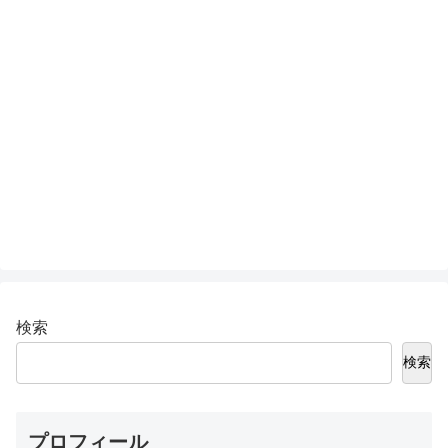
検索
検索
プロフィール