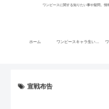
ワンピースに関する知りたい事や疑問。情
ホーム
ワンピースキャラ生い立ち
ワ
宣戦布告