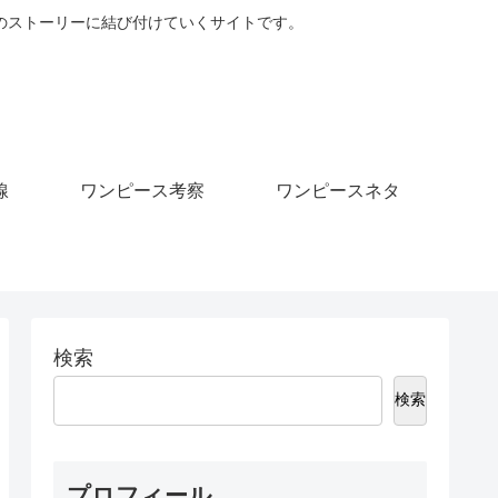
のストーリーに結び付けていくサイトです。
線
ワンピース考察
ワンピースネタ
検索
検索
プロフィール