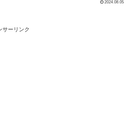
2024.08.05
ンサーリンク