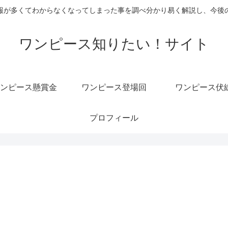
報が多くてわからなくなってしまった事を調べ分かり易く解説し、今後
ワンピース知りたい！サイト
ンピース懸賞金
ワンピース登場回
ワンピース伏
プロフィール