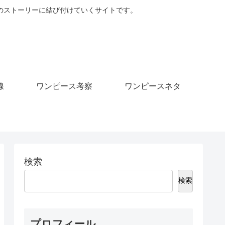
のストーリーに結び付けていくサイトです。
線
ワンピース考察
ワンピースネタ
検索
検索
プロフィール