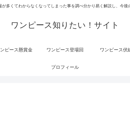
報が多くてわからなくなってしまった事を調べ分かり易く解説し、今後
ワンピース知りたい！サイト
ンピース懸賞金
ワンピース登場回
ワンピース伏
プロフィール