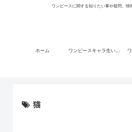
ワンピースに関する知りたい事や疑問。情
ホーム
ワンピースキャラ生い立ち
ワ
猫