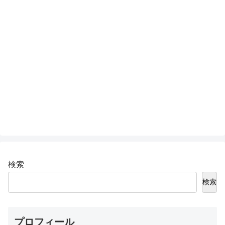
検索
検索
プロフィール