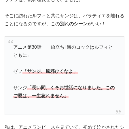
そこに訪れたルフィと共にサンジは、バラティエを離れる
ことになるのですが、この
別れのシーン
がいい！
アニメ第30話 「旅立ち! 海のコックはルフィと
ともに」
ゼフ
「サンジ、風邪ひくなよ」
サンジ
「長い間、くそお世話になりました。この
ご恩は、一生忘れません」
私は、アニメワンピースを見ていて、初めて泣かされたシ