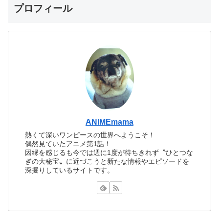
プロフィール
ANIMEmama
熱くて深いワンピースの世界へようこそ！
偶然見ていたアニメ第1話！
因縁を感じるも今では週に1度が待ちきれず〝ひとつな
ぎの大秘宝〟に近づこうと新たな情報やエピソードを
深掘りしているサイトです。