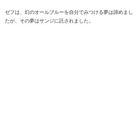
ゼフは、
幻のオールブルーを自分でみつける夢は諦めまし
たが、その夢はサンジに託されました。