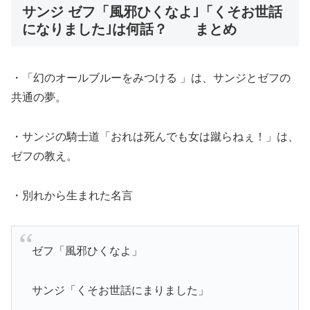
サンジ ゼフ「風邪ひくなよ｣「くそお世話
になりました｣は何話？ まとめ
・
「幻のオールブルーをみつける 」は、
サンジとゼフの
共通の夢。
・サンジの騎士道「おれは死んでも女は蹴らねぇ！」は、
ゼフの教え。
・別れから生まれた名言
ゼフ「風邪ひくなよ」
サンジ「くそお世話にまりました」