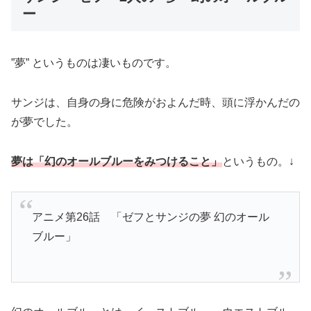
ー
”夢” というものは凄いものです。
サンジは、自身の身に危険がおよんだ時、頭に浮かんだの
が夢でした。
夢は「幻のオールブルーをみつけること」
というもの。
↓
アニメ第26話 「ゼフとサンジの夢 幻のオール
ブルー」