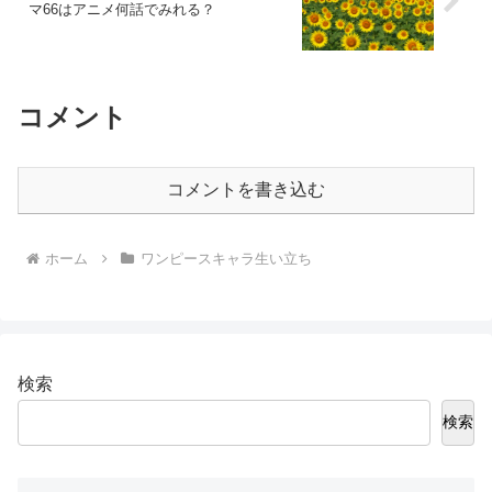
マ66はアニメ何話でみれる？
コメント
コメントを書き込む
ホーム
ワンピースキャラ生い立ち
検索
検索