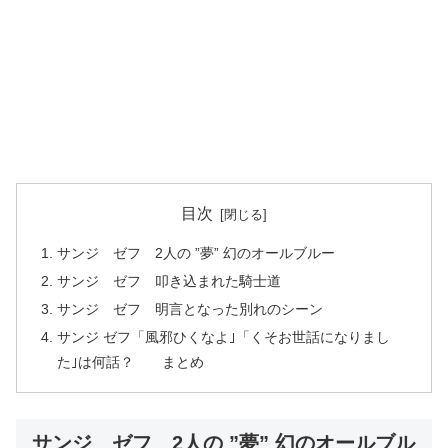
目次
サンジ ゼフ 2人の ”夢” 幻のオールブルー
サンジ ゼフ 叩き込まれた騎士道
サンジ ゼフ 明言となった別れのシーン
サンジ ゼフ「風邪ひくなよ｣「くそお世話になりまし
た｣は何話？ まとめ
サンジ ゼフ 2人の ”夢” 幻のオールブル