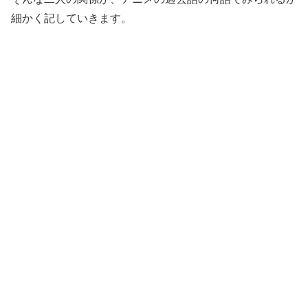
細かく記していきます。