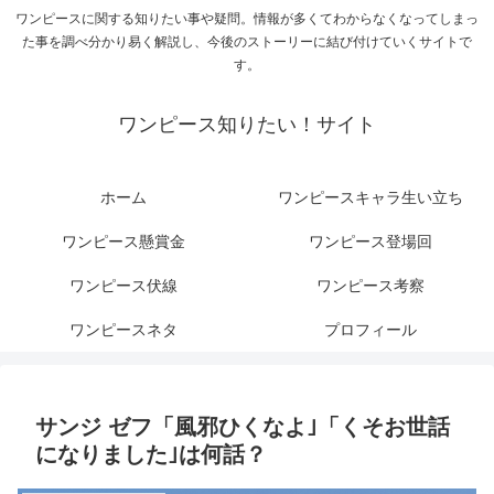
ワンピースに関する知りたい事や疑問。情報が多くてわからなくなってしまっ
た事を調べ分かり易く解説し、今後のストーリーに結び付けていくサイトで
す。
ワンピース知りたい！サイト
ホーム
ワンピースキャラ生い立ち
ワンピース懸賞金
ワンピース登場回
ワンピース伏線
ワンピース考察
ワンピースネタ
プロフィール
サンジ ゼフ「風邪ひくなよ｣「くそお世話
になりました｣は何話？