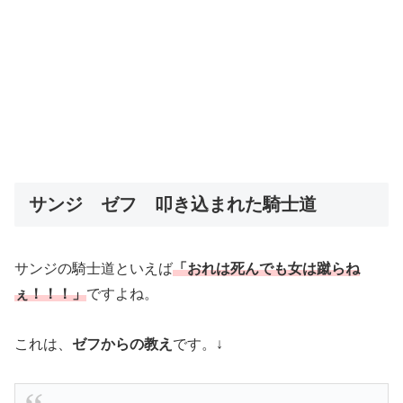
サンジ ゼフ 叩き込まれた騎士道
サンジの騎士道といえば
「おれは死んでも女は蹴らね
ぇ！！！」
ですよね。
これは、
ゼフからの教え
です。↓