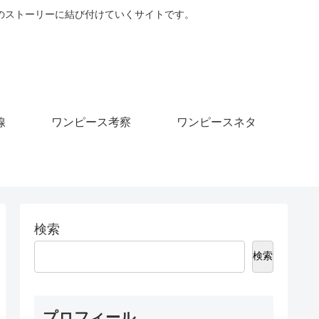
のストーリーに結び付けていくサイトです。
線
ワンピース考察
ワンピースネタ
検索
検索
プロフィール