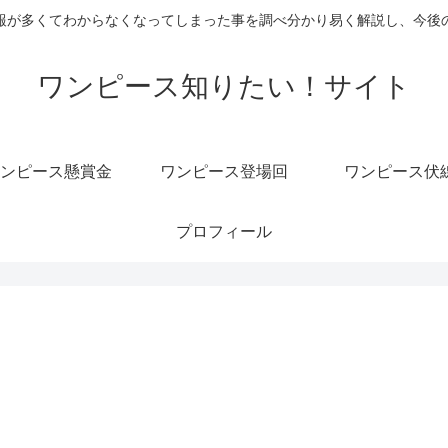
報が多くてわからなくなってしまった事を調べ分かり易く解説し、今後
ワンピース知りたい！サイト
ンピース懸賞金
ワンピース登場回
ワンピース伏
プロフィール