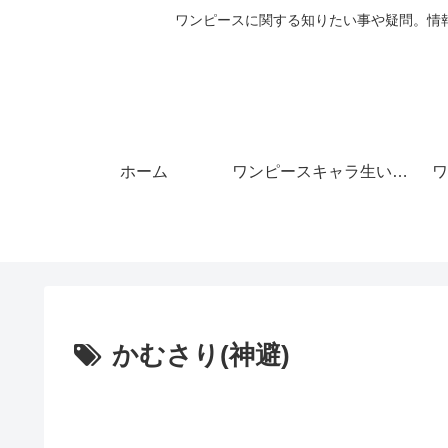
ワンピースに関する知りたい事や疑問。情
ホーム
ワンピースキャラ生い立ち
ワ
かむさり(神避)