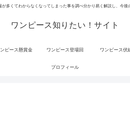
報が多くてわからなくなってしまった事を調べ分かり易く解説し、今後
ワンピース知りたい！サイト
ンピース懸賞金
ワンピース登場回
ワンピース伏
プロフィール