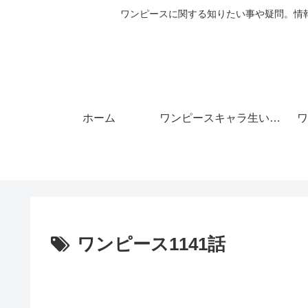
ワンピースに関する知りたい事や疑問。情
ホーム
ワンピースキャラ生い立ち
ワ
ワンピース1141話