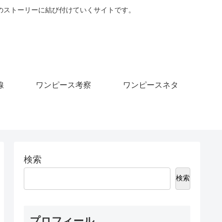
のストーリーに結び付けていくサイトです。
線
ワンピース考察
ワンピースネタ
検索
検索
プロフィール