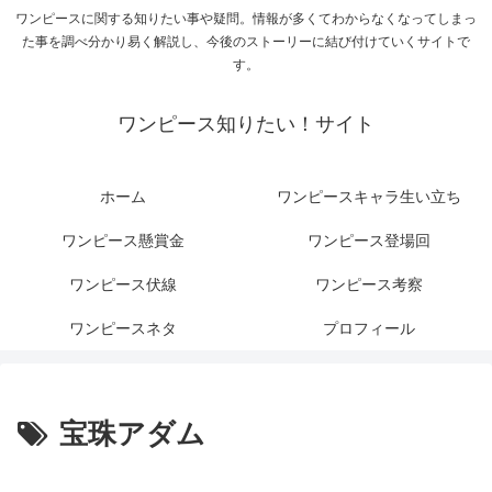
ワンピースに関する知りたい事や疑問。情報が多くてわからなくなってしまっ
た事を調べ分かり易く解説し、今後のストーリーに結び付けていくサイトで
す。
ワンピース知りたい！サイト
ホーム
ワンピースキャラ生い立ち
ワンピース懸賞金
ワンピース登場回
ワンピース伏線
ワンピース考察
ワンピースネタ
プロフィール
宝珠アダム