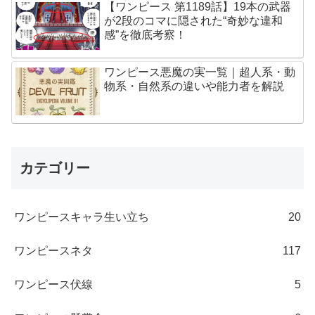
【ワンピース 第1189話】19本の武器
が2段のコマに隠された“奇妙な違和
感”を徹底考察！
ワンピース悪魔の実一覧｜超人系・動
物系・自然系の違いや能力者を解説
カテゴリー
ワンピースキャラ生い立ち
20
ワンピースネタ
117
ワンピース伏線
5