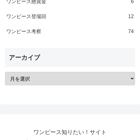
ワンピース懸賞金
6
ワンピース登場回
12
ワンピース考察
74
アーカイブ
ワンピース知りたい！サイト