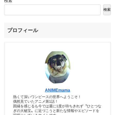
検索
検索
プロフィール
ANIMEmama
熱くて深いワンピースの世界へようこそ！
偶然見ていたアニメ第1話！
因縁を感じるも今では週に1度が待ちきれず〝ひとつな
ぎの大秘宝〟に近づこうと新たな情報やエピソードを