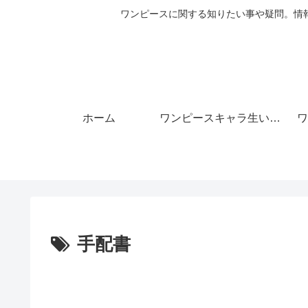
ワンピースに関する知りたい事や疑問。情
ホーム
ワンピースキャラ生い立ち
ワ
手配書