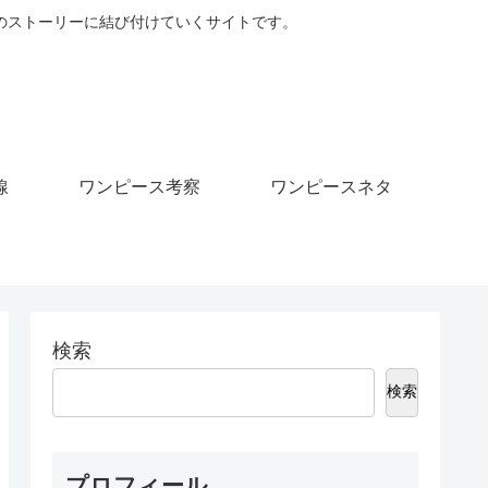
のストーリーに結び付けていくサイトです。
線
ワンピース考察
ワンピースネタ
検索
検索
プロフィール