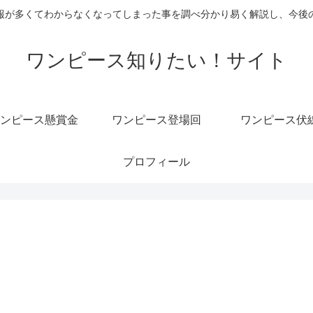
報が多くてわからなくなってしまった事を調べ分かり易く解説し、今後
ワンピース知りたい！サイト
ンピース懸賞金
ワンピース登場回
ワンピース伏
プロフィール