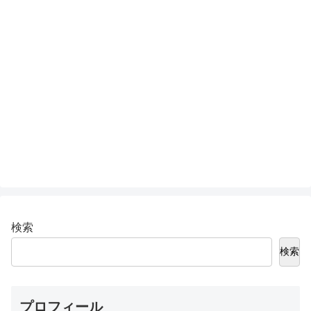
検索
検索
プロフィール