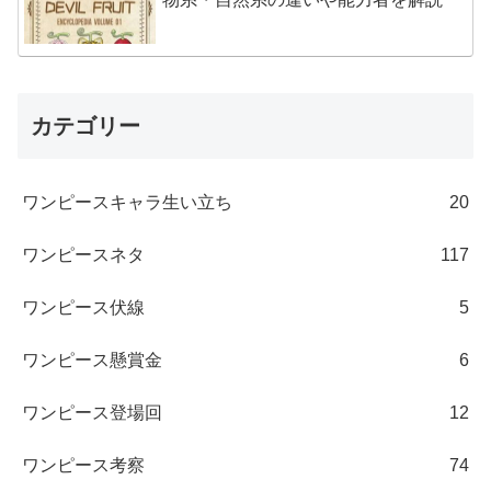
カテゴリー
ワンピースキャラ生い立ち
20
ワンピースネタ
117
ワンピース伏線
5
ワンピース懸賞金
6
ワンピース登場回
12
ワンピース考察
74