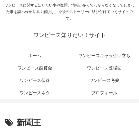
ワンピースに関する知りたい事や疑問。情報が多くてわからなくなってしまっ
た事を調べ分かり易く解説し、今後のストーリーに結び付けていくサイトで
す。
ワンピース知りたい！サイト
ホーム
ワンピースキャラ生い立ち
ワンピース懸賞金
ワンピース登場回
ワンピース伏線
ワンピース考察
ワンピースネタ
プロフィール
新聞王