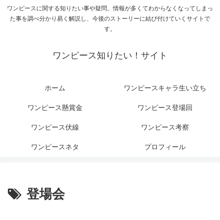
ワンピースに関する知りたい事や疑問。情報が多くてわからなくなってしまっ
た事を調べ分かり易く解説し、今後のストーリーに結び付けていくサイトで
す。
ワンピース知りたい！サイト
ホーム
ワンピースキャラ生い立ち
ワンピース懸賞金
ワンピース登場回
ワンピース伏線
ワンピース考察
ワンピースネタ
プロフィール
登場会