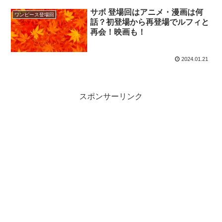
サボ 登場回はアニメ・漫画は何
ワンピース登場回
話？初登場から再登場でルフィと
再会！映画も！
2024.01.21
スポンサーリンク