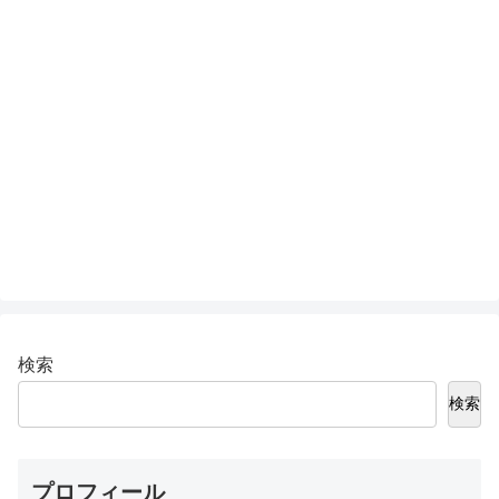
検索
検索
プロフィール