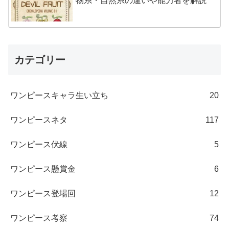
物系・自然系の違いや能力者を解説
カテゴリー
ワンピースキャラ生い立ち
20
ワンピースネタ
117
ワンピース伏線
5
ワンピース懸賞金
6
ワンピース登場回
12
ワンピース考察
74