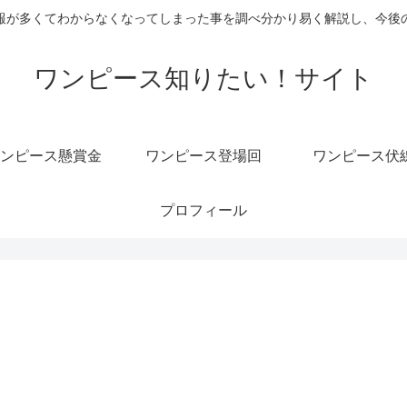
報が多くてわからなくなってしまった事を調べ分かり易く解説し、今後
ワンピース知りたい！サイト
ンピース懸賞金
ワンピース登場回
ワンピース伏
プロフィール