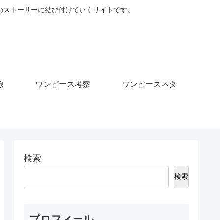
のストーリーに結び付けていくサイトです。
線
ワンピース考察
ワンピースネタ
検索
検索
プロフィール