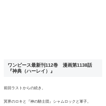
ワンピース最新刊112巻 漫画第1138話
『神典（ハーレイ）』
前回ラストからの続き。
冥界のロキと『神の騎士団』シャムロックと軍子。