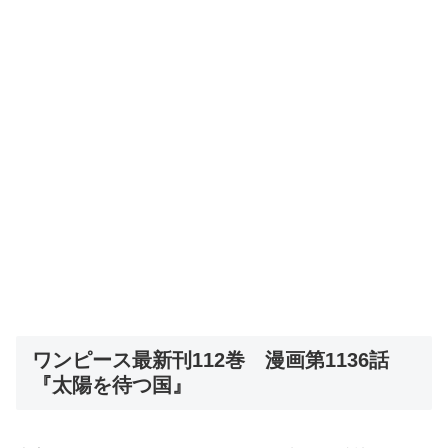
ワンピース最新刊112巻 漫画第1136話
『太陽を待つ国』