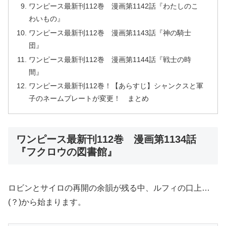
ワンピース最新刊112巻 漫画第1142話『わたしのこ
わいもの』
ワンピース最新刊112巻 漫画第1143話『神の騎士
団』
ワンピース最新刊112巻 漫画第1144話『戦士の時
間』
ワンピース最新刊112巻！【あらすじ】シャンクスと軍
子のネームプレートが変更！ まとめ
ワンピース最新刊112巻 漫画第1134話
『フクロウの図書館』
ロビンとサイロの再開の余韻が残る中、ルフィの口上…
(？)から始まります。