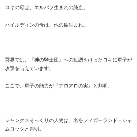
ロキの母は、エルバフ生まれの純血。
ハイルディンの母は、他の島生まれ。
冥界では、『神の騎士団』への勧誘をけったロキに軍子が
攻撃を与えています。
ここで、軍子の能力が『アロアロの実』と判明。
シャンクスそっくりの人物は、名をフィガーランド・シャ
ムロックと判明。