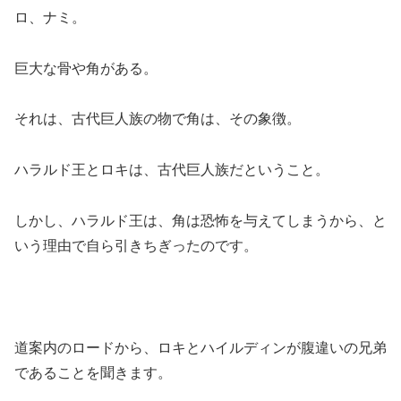
ロ、ナミ。
巨大な骨や角がある。
それは、古代巨人族の物で角は、その象徴。
ハラルド王とロキは、古代巨人族だということ。
しかし、ハラルド王は、角は恐怖を与えてしまうから、と
いう理由で自ら引きちぎったのです。
道案内のロードから、ロキとハイルディンが腹違いの兄弟
であることを聞きます。