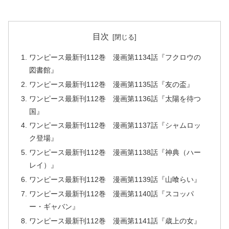
目次
ワンピース最新刊112巻 漫画第1134話『フクロウの
図書館』
ワンピース最新刊112巻 漫画第1135話『友の盃』
ワンピース最新刊112巻 漫画第1136話『太陽を待つ
国』
ワンピース最新刊112巻 漫画第1137話『シャムロッ
ク登場』
ワンピース最新刊112巻 漫画第1138話『神典（ハー
レイ）』
ワンピース最新刊112巻 漫画第1139話『山喰らい』
ワンピース最新刊112巻 漫画第1140話『スコッパ
ー・ギャバン』
ワンピース最新刊112巻 漫画第1141話『歳上の女』