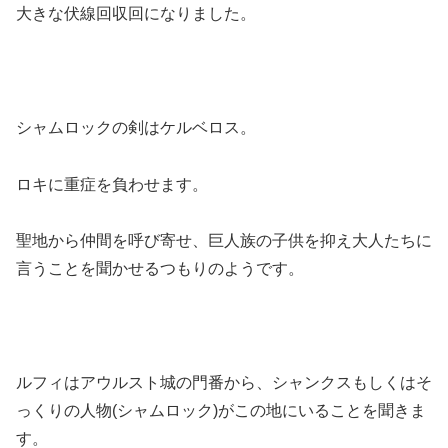
大きな伏線回収回になりました。
シャムロックの剣はケルベロス。
ロキに重症を負わせます。
聖地から仲間を呼び寄せ、巨人族の子供を抑え大人たちに
言うことを聞かせるつもりのようです。
ルフィはアウルスト城の門番から、シャンクスもしくはそ
っくりの人物(シャムロック)がこの地にいることを聞きま
す。