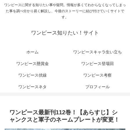
ワンピースに関する知りたい事や疑問。情報が多くてわからなくなってしまっ
た事を調べ分かり易く解説し、今後のストーリーに結び付けていくサイトで
す。
ワンピース知りたい！サイト
ホーム
ワンピースキャラ生い立ち
ワンピース懸賞金
ワンピース登場回
ワンピース伏線
ワンピース考察
ワンピースネタ
プロフィール
ワンピース最新刊112巻！【あらすじ】シ
ャンクスと軍子のネームプレートが変更！