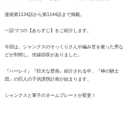
漫画第1134話から第1144話まで掲載。
一話づつの【あらすじ】をご紹介します。
今回は、シャンクスのそっくりさんや編み笠を被った男な
どが判明し、伏線回収がありました。
『ハーレイ』『巨大な壁画』紹介される中、『神の騎士
団』の巨人の子供誘拐計画が始まります。
シャンクスと軍子のネームプレートが変更！