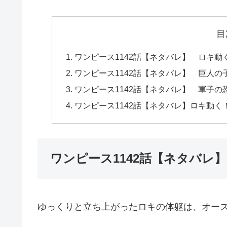
目
ワンピース1142話【ネタバレ】 ロキ動
ワンピース1142話【ネタバレ】 巨人の
ワンピース1142話【ネタバレ】 軍子の
ワンピース1142話【ネタバレ】ロキ動く
ワンピース1142話【ネタバレ
ゆっくりと立ち上がったロキの体躯は、オー