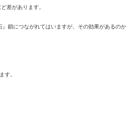
ほど差があります。
石』鎖につながれてはいますが、その効果があるのか
します。