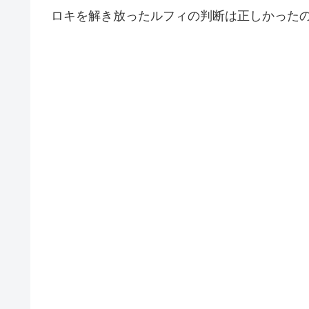
ロキを解き放ったルフィの判断は正しかった