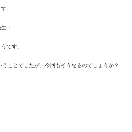
ます。
発生！
ようです。
ということでしたが、今回もそうなるのでしょうか？