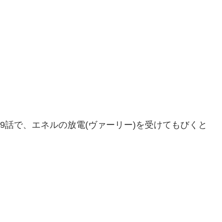
79話で、エネルの放電(ヴァーリー)を受けてもびくと