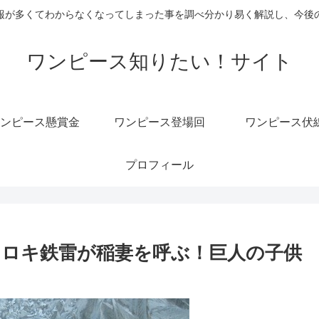
報が多くてわからなくなってしまった事を調べ分かり易く解説し、今後
ワンピース知りたい！サイト
ンピース懸賞金
ワンピース登場回
ワンピース伏
プロフィール
レ】ロキ鉄雷が稲妻を呼ぶ！巨人の子供