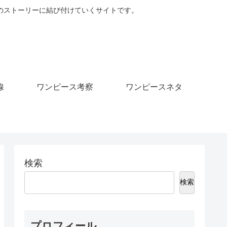
のストーリーに結び付けていくサイトです。
線
ワンピース考察
ワンピースネタ
検索
検索
プロフィール