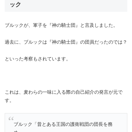
ック
ブルックが、軍子を『神の騎士団』と言及しました。
過去に、ブルックは『神の騎士団』の団員だったのでは？
といった考察もされています。
これは、麦わらの一味に入る際の自己紹介の発言が元で
す。
ブルック「昔とある王国の護衛戦団の団長を務