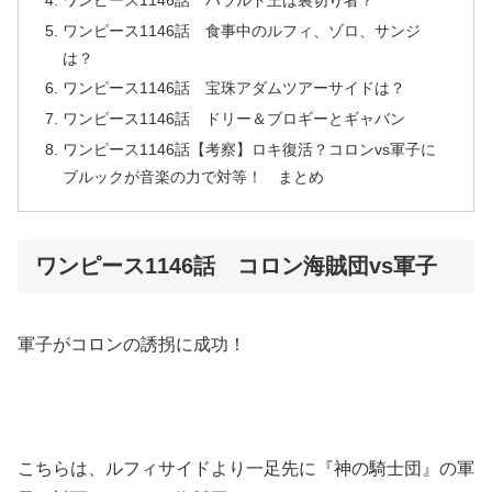
ワンピース1146話 食事中のルフィ、ゾロ、サンジ
は？
ワンピース1146話 宝珠アダムツアーサイドは？
ワンピース1146話 ドリー＆ブロギーとギャバン
ワンピース1146話【考察】ロキ復活？コロンvs軍子に
ブルックが音楽の力で対等！ まとめ
ワンピース1146話 コロン海賊団vs軍子
軍子がコロンの誘拐に成功！
こちらは、ルフィサイドより一足先に『神の騎士団』の軍