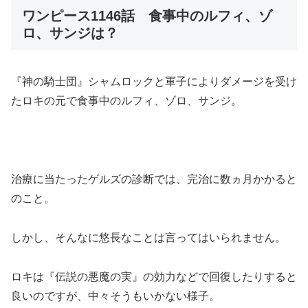
ワンピース1146話 食事中のルフィ、ゾ
ロ、サンジは？
『神の騎士団』シャムロックと軍子によりダメージを受け
たロキの元で食事中のルフィ、ゾロ、サンジ。
治療に当たったゲルズの診断では、完治に数ヵ月かかると
のこと。
しかし、そんなに悠長なことは言ってはいられません。
ロキは『伝説の悪魔の実』の効力などで回復したりすると
良いのですが、中々そうもいかない様子。