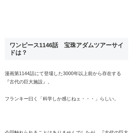
ワンピース1146話 宝珠アダムツアーサイ
ドは？
漫画第1144話にて登場した3000年以上前から存在する
『古代の巨大施設』。
フランキー曰く「科学しか感じねェ・・・」らしい。
今回触れられることはありませんでしたが、『古代の巨大