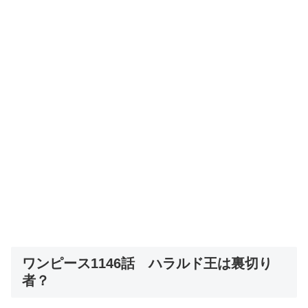
ワンピース1146話 ハラルド王は裏切り
者？