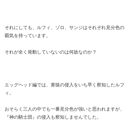
それにしても、ルフィ、ゾロ、サンジはそれぞれ見分色の
覇気を持っています。
それが全く発動していないのは何故なのか？
エッグヘッド編では、黄猿の侵入をいち早く察知したルフ
ィ。
おそらく三人の中でも一番見分色が強いと思われますが、
『神の騎士団』の侵入も察知しませんでした。