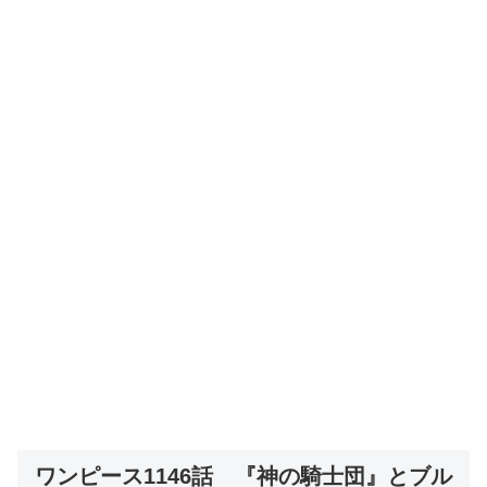
ワンピース1146話 『神の騎士団』とブル