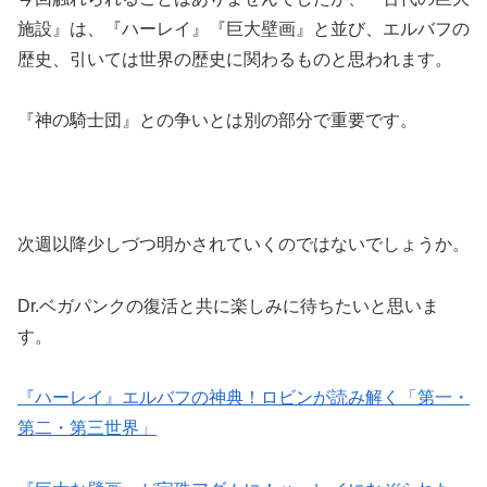
施設』は、『ハーレイ』『巨大壁画』と並び、エルバフの
歴史、引いては世界の歴史に関わるものと思われます。
『神の騎士団』との争いとは別の部分で重要です。
次週以降少しづつ明かされていくのではないでしょうか。
Dr.ベガパンクの復活と共に楽しみに待ちたいと思いま
す。
『ハーレイ』エルバフの神典！ロビンが読み解く「第一・
第二・第三世界」