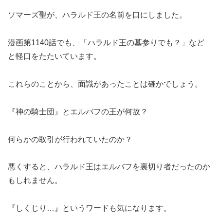
ソマーズ聖が、ハラルド王の名前を口にしました。
漫画第1140話でも、「ハラルド王の墓参りでも？」など
と軽口をたたいています。
これらのことから、面識があったことは確かでしょう。
『神の騎士団』とエルバフの王が何故？
何らかの取引が行われていたのか？
悪くすると、ハラルド王はエルバフを裏切り者だったのか
もしれません。
『しくじり…』というワードも気になります。