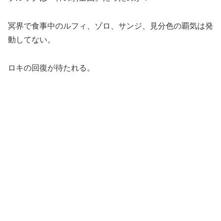
冥界で食事中のルフィ、ゾロ、サンジ、見分色の覇気は発
動してない。
ロキの回復が待たれる。