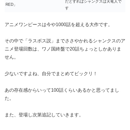
だとすればシャンクスは天竜人で
RED」
す
アニメワンピースは今や1000話を超える大作です。
その中で「ラスボス説」までささやかれるシャンクスのア
ニメ登場回数は、ワノ国終盤で20話ちょっとしかありま
せん。
少ないですよね、自分でまとめてビックリ！
あの存在感からいって100話くらいあるかと思ってまし
た。
また、登場し次第追記していきます。