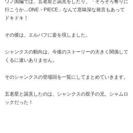
ワノ国編では、五老星と謁見をしたり、「そろそろ奪りに
行こうか…ONE・PIECE」なんて意味深な発言もあって
ドキドキ！
その後は、エルバフに姿を現しました。
シャンクスの動向は、今後のストーリーの大きく関係して
くるに違いありません。
そのシャンクスの登場回を一覧にしてまとめていきます。
五老星と謁見したのは、シャンクスの双子の兄、シャムロ
ックだった！