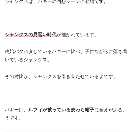
シャンクスは、バギーの回想シーンに登場です。
シャンクスの見習い時代
が描かれています。
終始バタバタしているバギーに比べ、子供ながらに落ち着
いているシャンクス。
その対比が、シャンクスを引き立たせているよです。
バギーは、
ルフィが被っている麦わら帽子
に覚えがあるよ
うです。