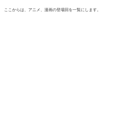
ここからは、アニメ、漫画の登場回を一覧にします。