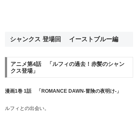
シャンクス 登場回 イーストブルー編
アニメ第4話 「ルフィの過去！赤髪のシャン
クス登場」
漫画1巻 1話 「ROMANCE DAWN-冒険の夜明け-」
ルフィとの出会い。