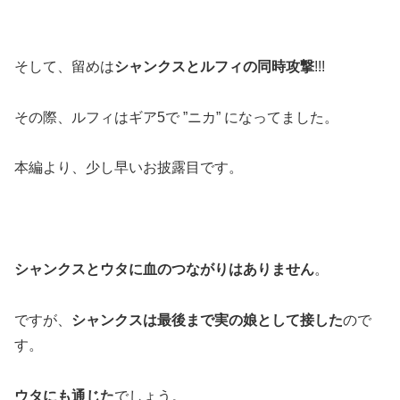
そして、留めは
シャンクスとルフィの同時攻撃
!!!
その際、ルフィはギア5で ”ニカ” になってました。
本編より、少し早いお披露目です。
シャンクスとウタに血のつながりはありません
。
ですが、
シャンクスは最後まで実の娘として接した
ので
す。
ウタにも通じた
でしょう。