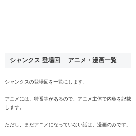
シャンクス 登場回 アニメ・漫画一覧
シャンクスの登場回を一覧にします。
アニメには、特番等があるので、アニメ主体で内容を記載
します。
ただし、まだアニメになっていない話は、漫画のみです。