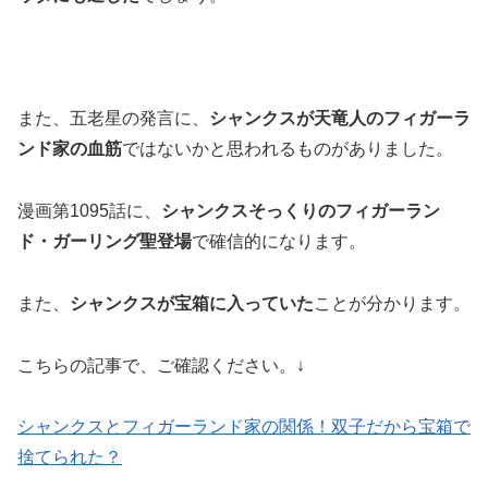
また、五老星の発言に、
シャンクスが天竜人のフィガーラ
ンド家の血筋
ではないかと思われるものがありました。
漫画第1095話に、
シャンクスそっくりのフィガーラン
ド・ガーリング聖登場
で確信的になります。
また、
シャンクスが宝箱に入っていた
ことが分かります。
こちらの記事で、ご確認ください。↓
シャンクスとフィガーランド家の関係！双子だから宝箱で
捨てられた？