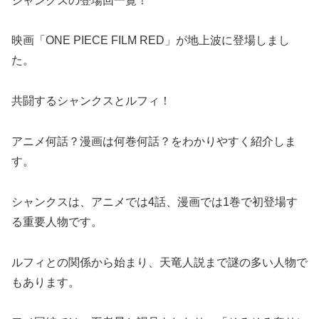
シャンクスの登場回一覧！
映画「ONE PIECE FILM RED」が地上波に登場しまし
た。
共闘するシャンクスとルフィ！
アニメ何話？漫画は何巻何話？
をわかりやすく紹介しま
す。
シャンクスは、アニメでは4話、漫画では1巻で初登場す
る重要人物です。
ルフィとの関係から始まり、
天竜人説まで謎の多い人物で
もあります。