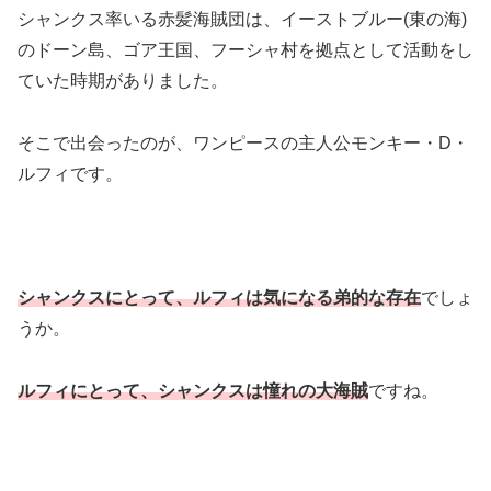
シャンクス率いる赤髪海賊団は、イーストブルー(東の海)
のドーン島、ゴア王国、フーシャ村を拠点として活動をし
ていた時期がありました。
そこで出会ったのが、ワンピースの主人公モンキー・D・
ルフィです。
シャンクスにとって、ルフィは気になる弟的な存在
でしょ
うか。
ルフィにとって、シャンクスは憧れの大海賊
ですね。